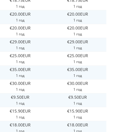
€18.75EUR
€18.75EUR
1 год
1 год
€20.00EUR
€20.00EUR
1 год
1 год
€20.00EUR
€20.00EUR
1 год
1 год
€29.00EUR
€29.00EUR
1 год
1 год
€25.00EUR
€25.00EUR
1 год
1 год
€35.00EUR
€35.00EUR
1 год
1 год
€30.00EUR
€30.00EUR
1 год
1 год
€9.50EUR
€9.50EUR
1 год
1 год
€15.90EUR
€15.90EUR
1 год
1 год
€18.00EUR
€18.00EUR
1 год
1 год