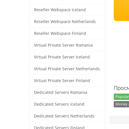
Reseller Webspace Iceland
Reseller Webspace Netherlands
Reseller Webspace Finland
Virtual Private Server Romania
Virtual Private Server Iceland
Virtual Private Server Netherlands
Virtual Private Server Finland
Просм
Dedicated Servers Romania
Popular
Dedicated Servers Iceland
Money a
Dedicated Servers Netherlands
Dedicated Servers Finland