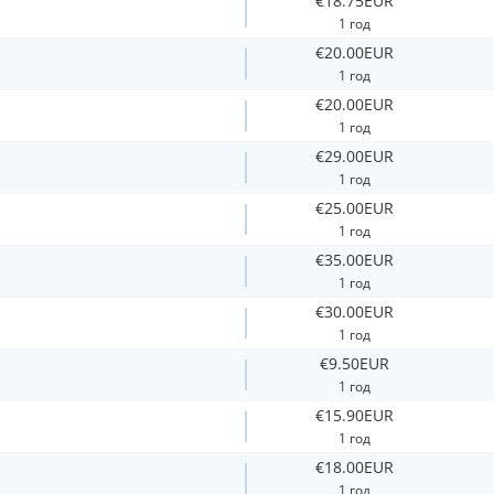
€18.75EUR
1 год
€20.00EUR
1 год
€20.00EUR
1 год
€29.00EUR
1 год
€25.00EUR
1 год
€35.00EUR
1 год
€30.00EUR
1 год
€9.50EUR
1 год
€15.90EUR
1 год
€18.00EUR
1 год