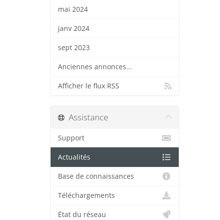
mai 2024
janv 2024
sept 2023
Anciennes annonces...
Afficher le flux RSS
Assistance
Support
Actualités
Base de connaissances
Téléchargements
État du réseau