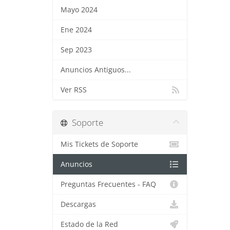
Mayo 2024
Ene 2024
Sep 2023
Anuncios Antiguos...
Ver RSS
Soporte
Mis Tickets de Soporte
Anuncios
Preguntas Frecuentes - FAQ
Descargas
Estado de la Red