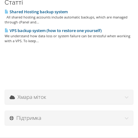
Статті
Shared Hosting backup system
All shared hosting accounts include automatic backups, which are managed
through cPanel and...
VPS backup system (how to restore one yourself)
We understand how data loss or system failure can be stressful when working
with a VPS. To keep...
Хмара міток
Підтримка