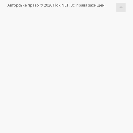
Авторське право © 2026 FlokiNET. Всі права захищені.