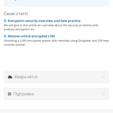
Схожі статті
Encryption security overview and best practice
We will give in this article an overview about the security problems with
preboot encryption on...
Remote unlock encrypted LVM
Unlocking a LUKS-encrypted system disk remotely using Dropbear and SSH keys
involves several...
Хмара міток
Підтримка