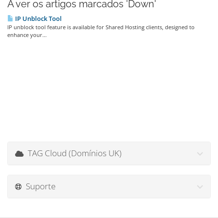
A ver os artigos marcados 'Down'
IP Unblock Tool
IP unblock tool feature is available for Shared Hosting clients, designed to
enhance your...
TAG Cloud (Domínios UK)
Suporte