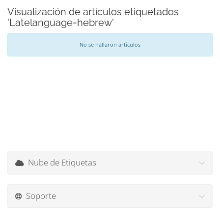
Visualización de artículos etiquetados
'Latelanguage=hebrew'
No se hallaron artículos
Nube de Etiquetas
Soporte