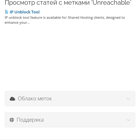
Просмотр статей с метками 'Unreachable'
IP Unblock Tool
IP unblock tool feature is available for Shared Hosting clients, designed to
enhance your...
Облако меток
Поддержка