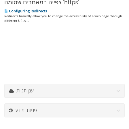
צפייה במאמרים שסומנו 'https'
Configuring Redirects
Redirects basically allow you to change the accessibility of a web page through
different URLs,...
ענן תגיות
פניות ומידע