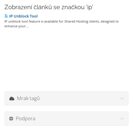
Zobrazení článků se značkou 'ip'
IP Unblock Tool
IP unblock tool feature is available for Shared Hosting clients, designed to
enhance your...
Mrak tagů
Podpora