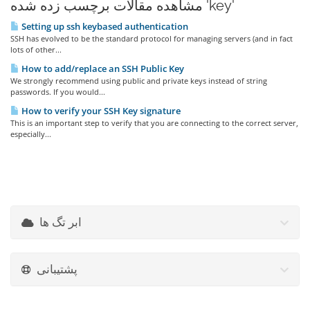
مشاهده مقالات برچسب زده شده 'key'
Setting up ssh keybased authentication
SSH has evolved to be the standard protocol for managing servers (and in fact
lots of other...
How to add/replace an SSH Public Key
We strongly recommend using public and private keys instead of string
passwords. If you would...
How to verify your SSH Key signature
This is an important step to verify that you are connecting to the correct server,
especially...
ابر تگ ها
پشتیبانی