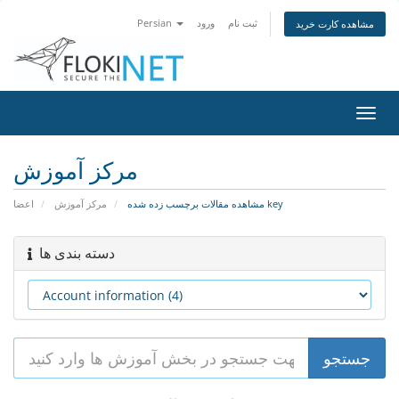
Persian
ورود
ثبت نام
مشاهده کارت خرید
تغییر
ضعیت
اوبری
مرکز آموزش
مشاهده مقالات برچسب زده شده key
مرکز آموزش
اعضا
دسته بندی ها