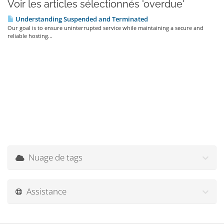
Voir les articles sélectionnés 'overdue'
Understanding Suspended and Terminated
Our goal is to ensure uninterrupted service while maintaining a secure and
reliable hosting...
Nuage de tags
Assistance