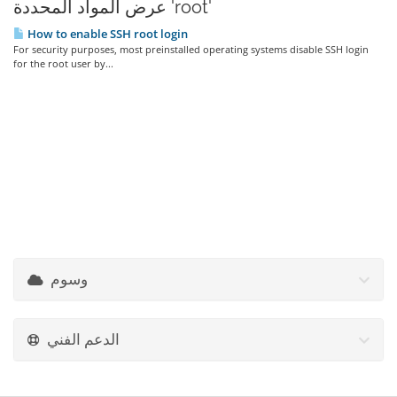
عرض المواد المحددة 'root'
How to enable SSH root login
For security purposes, most preinstalled operating systems disable SSH login
for the root user by...
وسوم
الدعم الفني