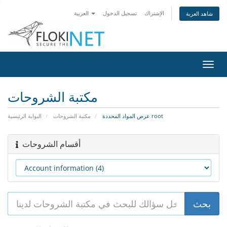
الإشتراك
تسجيل الدخول
العربية
شاهد العربة
تبديل
التنقل
مكتبة الشروحات
عرض المواد المحددة root
مكتبة الشروحات
البوابة الرئيسية
أقسام الشروحات