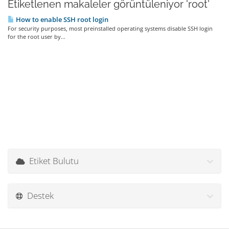
Etiketlenen makaleler görüntüleniyor 'root'
How to enable SSH root login
For security purposes, most preinstalled operating systems disable SSH login
for the root user by...
Etiket Bulutu
Destek