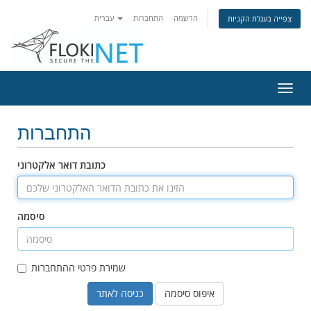
הרשמה
התחברות
עברית
צפייה בעגלת הקניות
פעלת
ניווט
התחברות
כתובת דואר אלקטרוני
סיסמה
שמירת פרטי ההתחברות
איפוס סיסמה