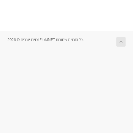
זכויות יוצרים © 2026 FlokiNET כל הזכויות שמורות.