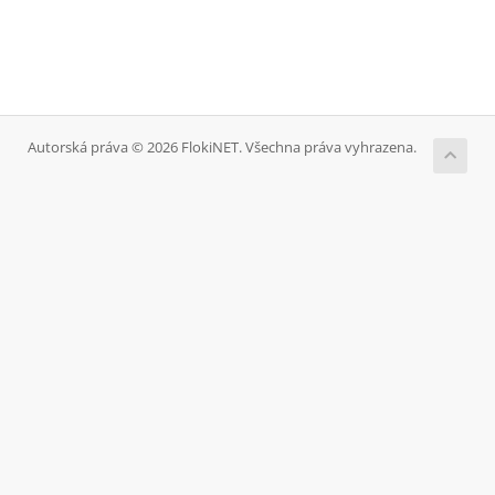
Autorská práva © 2026 FlokiNET. Všechna práva vyhrazena.