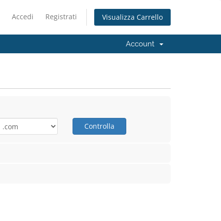
Accedi
Registrati
Visualizza Carrello
Account
Controlla