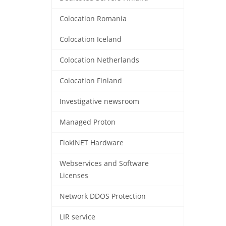
Colocation Romania
Colocation Iceland
Colocation Netherlands
Colocation Finland
Investigative newsroom
Managed Proton
FlokiNET Hardware
Webservices and Software
Licenses
Network DDOS Protection
LIR service