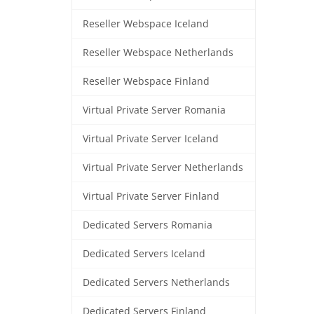
Reseller Webspace Iceland
Reseller Webspace Netherlands
Reseller Webspace Finland
Virtual Private Server Romania
Virtual Private Server Iceland
Virtual Private Server Netherlands
Virtual Private Server Finland
Dedicated Servers Romania
Dedicated Servers Iceland
Dedicated Servers Netherlands
Dedicated Servers Finland