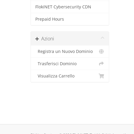
FlokiNET Cybersecurity CDN
Prepaid Hours
Azioni
Registra un Nuovo Dominio
Trasferisci Dominio
Visualizza Carrello