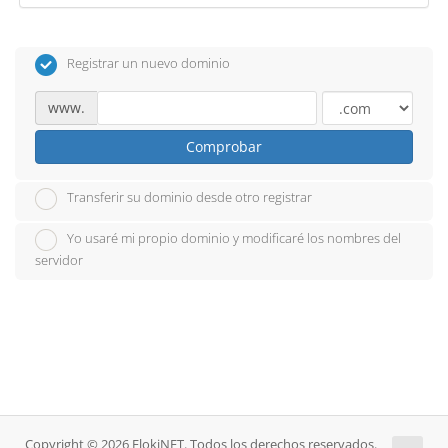
Registrar un nuevo dominio
www.
Comprobar
Transferir su dominio desde otro registrar
Yo usaré mi propio dominio y modificaré los nombres del
servidor
Copyright © 2026 FlokiNET. Todos los derechos reservados.