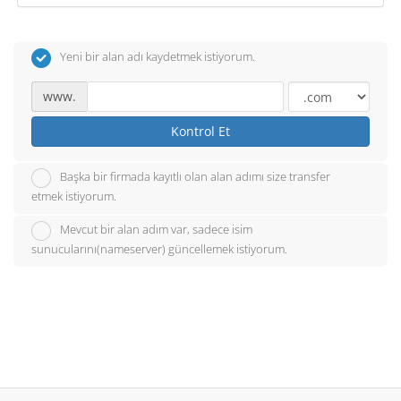
Yeni bir alan adı kaydetmek istiyorum.
www.
Kontrol Et
Başka bir firmada kayıtlı olan alan adımı size transfer
etmek istiyorum.
Mevcut bir alan adım var, sadece isim
sunucularını(nameserver) güncellemek istiyorum.