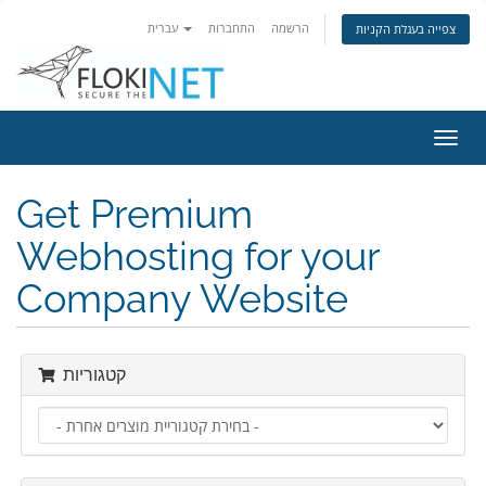
הרשמה
התחברות
עברית
צפייה בעגלת הקניות
פעלת
ניווט
Get Premium
Webhosting for your
Company Website
קטגוריות