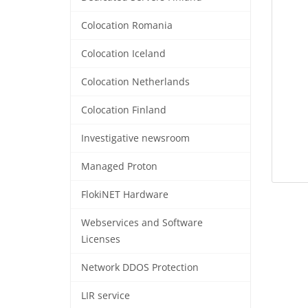
Colocation Romania
Colocation Iceland
Colocation Netherlands
Colocation Finland
Investigative newsroom
Managed Proton
FlokiNET Hardware
Webservices and Software
Licenses
Network DDOS Protection
LIR service