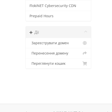
FlokiNET Cybersecurity CDN
Prepaid Hours
Дії
Зареєструвати домен
Перенесення домену
Переглянути кошик