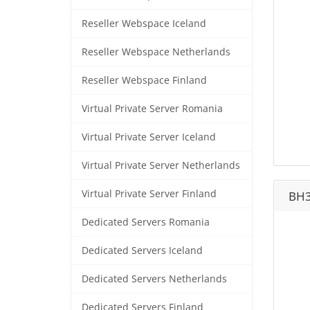
Reseller Webspace Iceland
Reseller Webspace Netherlands
Reseller Webspace Finland
Virtual Private Server Romania
Virtual Private Server Iceland
Virtual Private Server Netherlands
Virtual Private Server Finland
BH
Dedicated Servers Romania
Dedicated Servers Iceland
Dedicated Servers Netherlands
Dedicated Servers Finland