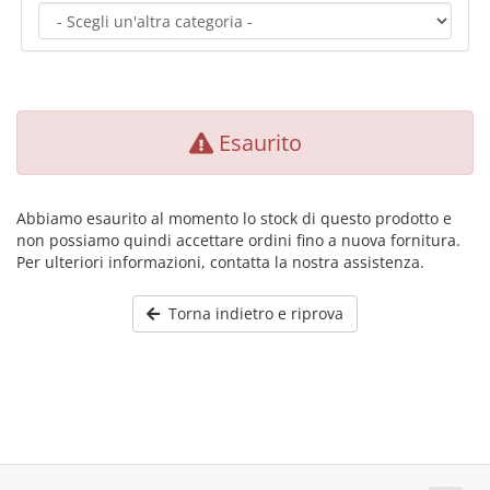
Esaurito
Abbiamo esaurito al momento lo stock di questo prodotto e
non possiamo quindi accettare ordini fino a nuova fornitura.
Per ulteriori informazioni, contatta la nostra assistenza.
Torna indietro e riprova