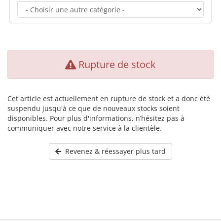
Rupture de stock
Cet article est actuellement en rupture de stock et a donc été
suspendu jusqu'à ce que de nouveaux stocks soient
disponibles. Pour plus d'informations, n’hésitez pas à
communiquer avec notre service à la clientèle.
Revenez & réessayer plus tard