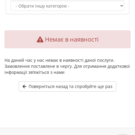
Немає в наявності
На даний час у нас немає в наявності даної послуги.
Замовлення поставлене в чергу. Для отримання додаткової
інформації зв’яжіться з нами
Поверніться назад та спробуйте ще раз