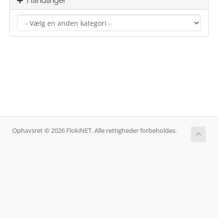
Handlinger
Ophavsret © 2026 FlokiNET. Alle rettigheder forbeholdes.