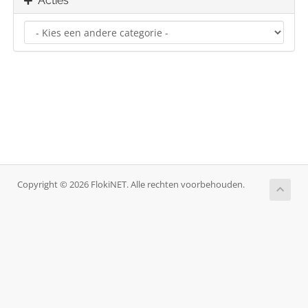
Acties
Copyright © 2026 FlokiNET. Alle rechten voorbehouden.