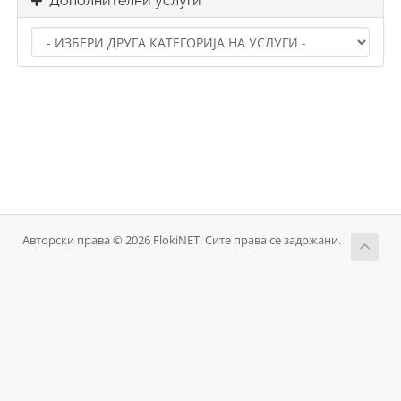
Дополнителни услуги
Авторски права © 2026 FlokiNET. Сите права се задржани.