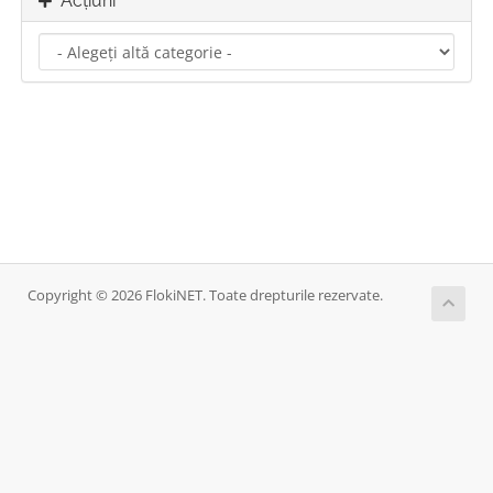
Acțiuni
Copyright © 2026 FlokiNET. Toate drepturile rezervate.