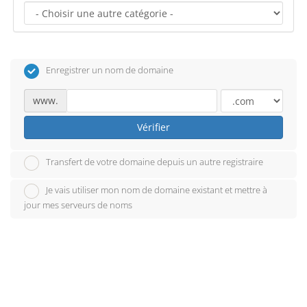
Enregistrer un nom de domaine
www.
Vérifier
Transfert de votre domaine depuis un autre registraire
Je vais utiliser mon nom de domaine existant et mettre à
jour mes serveurs de noms