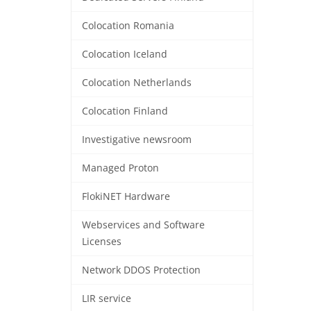
Colocation Romania
Colocation Iceland
Colocation Netherlands
Colocation Finland
Investigative newsroom
Managed Proton
FlokiNET Hardware
Webservices and Software
Licenses
Network DDOS Protection
LIR service