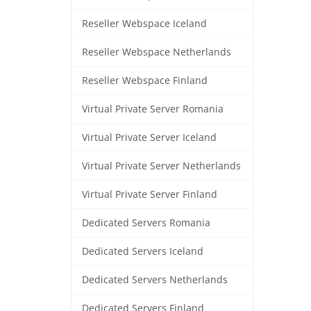
Reseller Webspace Iceland
Reseller Webspace Netherlands
Reseller Webspace Finland
Virtual Private Server Romania
Virtual Private Server Iceland
Virtual Private Server Netherlands
Virtual Private Server Finland
Dedicated Servers Romania
Dedicated Servers Iceland
Dedicated Servers Netherlands
Dedicated Servers Finland