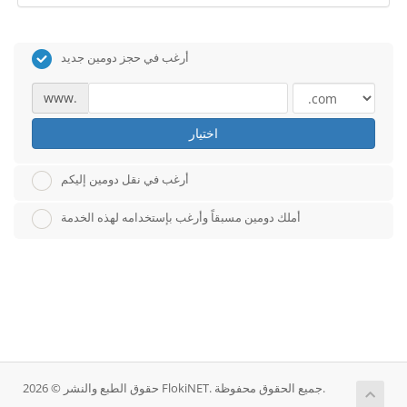
أرغب في حجز دومين جديد
www.
اختيار
أرغب في نقل دومين إليكم
أملك دومين مسبقاً وأرغب بإستخدامه لهذه الخدمة
حقوق الطبع والنشر © 2026 FlokiNET. جميع الحقوق محفوظة.