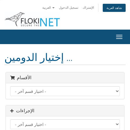
الإشتراك
تسجيل الدخول
العربية
شاهد العربة
تبديل
التنقل
إختيار الدومين ...
الأقسام
الإجراءات