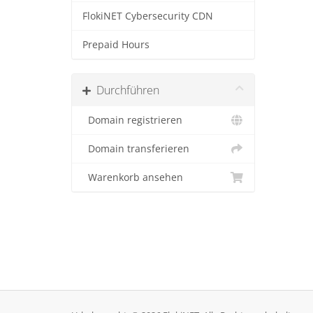
FlokiNET Cybersecurity CDN
Prepaid Hours
Durchführen
Domain registrieren
Domain transferieren
Warenkorb ansehen