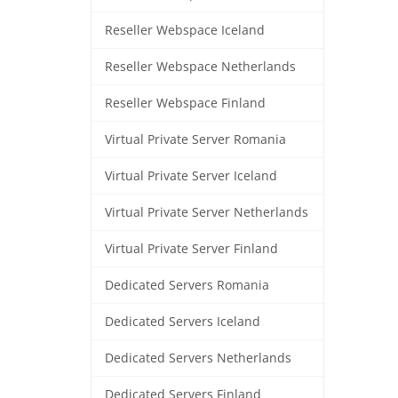
Reseller Webspace Iceland
Reseller Webspace Netherlands
Reseller Webspace Finland
Virtual Private Server Romania
Virtual Private Server Iceland
Virtual Private Server Netherlands
Virtual Private Server Finland
Dedicated Servers Romania
Dedicated Servers Iceland
Dedicated Servers Netherlands
Dedicated Servers Finland