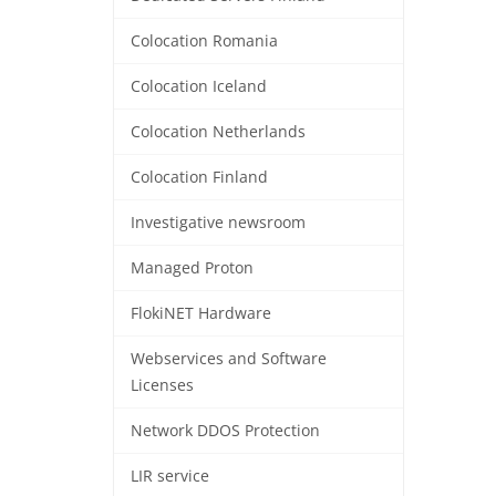
Colocation Romania
Colocation Iceland
Colocation Netherlands
Colocation Finland
Investigative newsroom
Managed Proton
FlokiNET Hardware
Webservices and Software
Licenses
Network DDOS Protection
LIR service