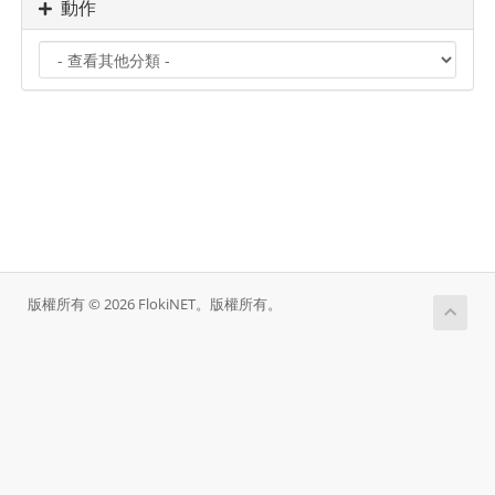
動作
版權所有 © 2026 FlokiNET。版權所有。