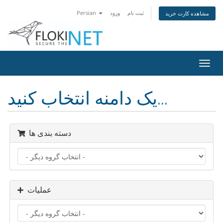
ثبت نام
ورود
Persian
مشاهده کارت خرید
تغییر
ضعیت
اوبری
یک دامنه انتخاب کنید...
دسته بندی ها
عملیات