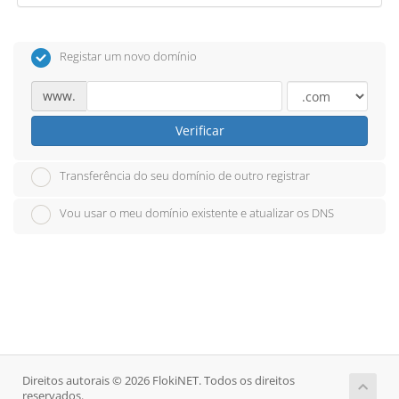
Registar um novo domínio
www.
Verificar
Transferência do seu domínio de outro registrar
Vou usar o meu domínio existente e atualizar os DNS
Direitos autorais © 2026 FlokiNET. Todos os direitos
reservados.