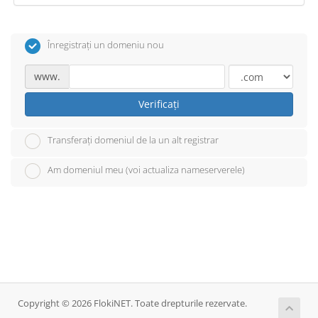
Înregistrați un domeniu nou
www.
Verificați
Transferați domeniul de la un alt registrar
Am domeniul meu (voi actualiza nameserverele)
Copyright © 2026 FlokiNET. Toate drepturile rezervate.