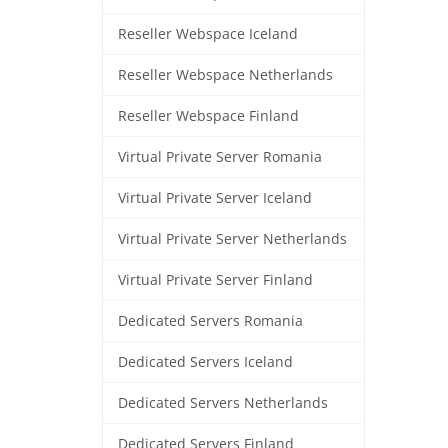
Reseller Webspace Iceland
Reseller Webspace Netherlands
Reseller Webspace Finland
Virtual Private Server Romania
Virtual Private Server Iceland
Virtual Private Server Netherlands
Virtual Private Server Finland
Dedicated Servers Romania
Dedicated Servers Iceland
Dedicated Servers Netherlands
Dedicated Servers Finland