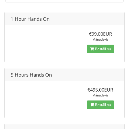
1 Hour Hands On
€99.00EUR
Månadsvis
Beställ nu
5 Hours Hands On
€495.00EUR
Månadsvis
Beställ nu