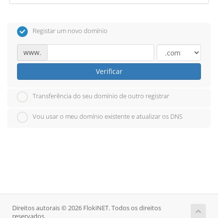
Registar um novo domínio
www.
Verificar
Transferência do seu domínio de outro registrar
Vou usar o meu domínio existente e atualizar os DNS
Direitos autorais © 2026 FlokiNET. Todos os direitos
reservados.