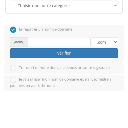
Enregistrer un nom de domaine
www.
Vérifier
Transfert de votre domaine depuis un autre registraire
Je vais utiliser mon nom de domaine existant et mettre à
jour mes serveurs de noms