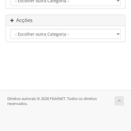
Acções
Direitos autorais © 2026 FlokiNET. Todos os direitos
reservados.