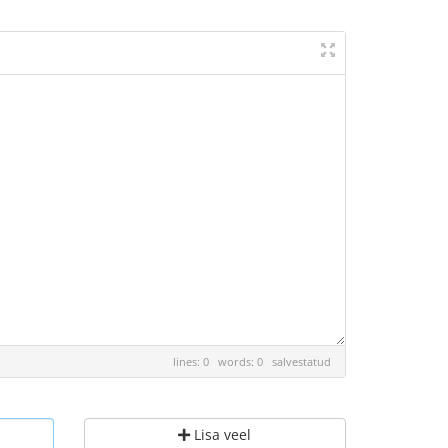
lines: 0 words: 0
salvestatud
Lisa veel