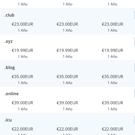
1 Año
1 Año
1 Año
.club
€23.00EUR
€23.00EUR
€23.00EUR
1 Año
1 Año
1 Año
.xyz
€19.99EUR
€19.99EUR
€19.99EUR
1 Año
1 Año
1 Año
.blog
€35.00EUR
€35.00EUR
€35.00EUR
1 Año
1 Año
1 Año
.online
€39.00EUR
€39.00EUR
€39.00EUR
1 Año
1 Año
1 Año
.icu
€22.00EUR
€22.00EUR
€22.00EUR