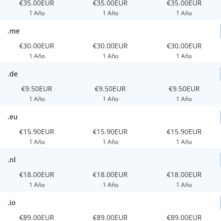
€35.00EUR
€35.00EUR
€35.00EUR
1 Año
1 Año
1 Año
.me
€30.00EUR
€30.00EUR
€30.00EUR
1 Año
1 Año
1 Año
.de
€9.50EUR
€9.50EUR
€9.50EUR
1 Año
1 Año
1 Año
.eu
€15.90EUR
€15.90EUR
€15.90EUR
1 Año
1 Año
1 Año
.nl
€18.00EUR
€18.00EUR
€18.00EUR
1 Año
1 Año
1 Año
.io
€89.00EUR
€89.00EUR
€89.00EUR