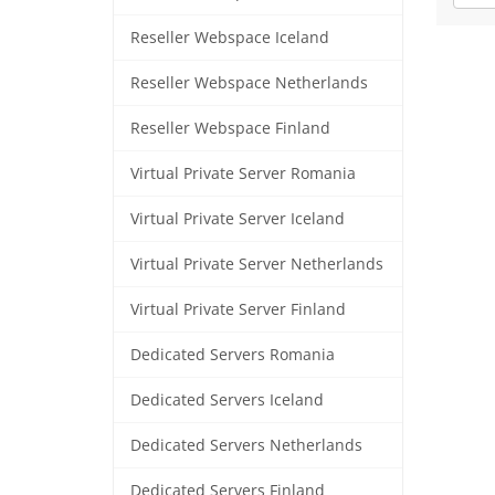
Reseller Webspace Iceland
Reseller Webspace Netherlands
Reseller Webspace Finland
Virtual Private Server Romania
Virtual Private Server Iceland
Virtual Private Server Netherlands
Virtual Private Server Finland
Dedicated Servers Romania
Dedicated Servers Iceland
Dedicated Servers Netherlands
Dedicated Servers Finland