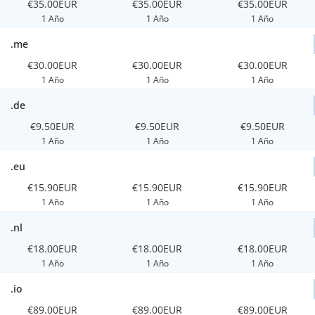
€35.00EUR
€35.00EUR
€35.00EUR
1 Año
1 Año
1 Año
.me
€30.00EUR
€30.00EUR
€30.00EUR
1 Año
1 Año
1 Año
.de
€9.50EUR
€9.50EUR
€9.50EUR
1 Año
1 Año
1 Año
.eu
€15.90EUR
€15.90EUR
€15.90EUR
1 Año
1 Año
1 Año
.nl
€18.00EUR
€18.00EUR
€18.00EUR
1 Año
1 Año
1 Año
.io
€89.00EUR
€89.00EUR
€89.00EUR