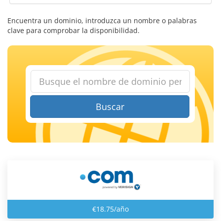
Encuentra un dominio, introduzca un nombre o palabras
clave para comprobar la disponibilidad.
Buscar
€18.75/año