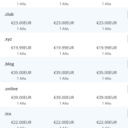
1 Año
1 Año
1 Año
.club
€23.00EUR
€23.00EUR
€23.00EUR
1 Año
1 Año
1 Año
.xyz
€19.99EUR
€19.99EUR
€19.99EUR
1 Año
1 Año
1 Año
.blog
€35.00EUR
€35.00EUR
€35.00EUR
1 Año
1 Año
1 Año
.online
€39.00EUR
€39.00EUR
€39.00EUR
1 Año
1 Año
1 Año
.icu
€22.00EUR
€22.00EUR
€22.00EUR