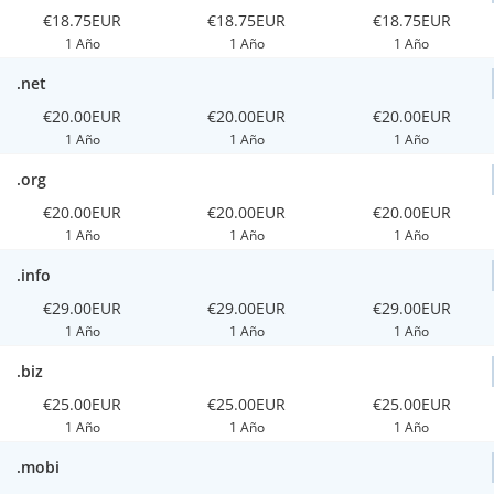
€18.75EUR
€18.75EUR
€18.75EUR
1 Año
1 Año
1 Año
.net
€20.00EUR
€20.00EUR
€20.00EUR
1 Año
1 Año
1 Año
.org
€20.00EUR
€20.00EUR
€20.00EUR
1 Año
1 Año
1 Año
.info
€29.00EUR
€29.00EUR
€29.00EUR
1 Año
1 Año
1 Año
.biz
€25.00EUR
€25.00EUR
€25.00EUR
1 Año
1 Año
1 Año
.mobi