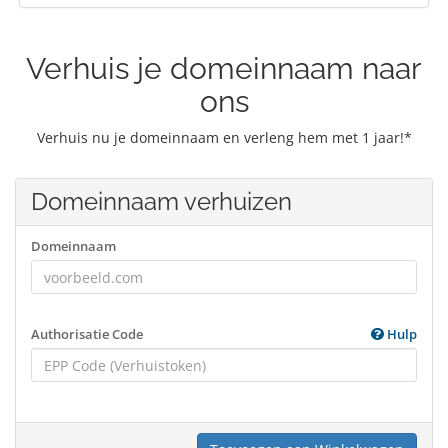
Verhuis je domeinnaam naar
ons
Verhuis nu je domeinnaam en verleng hem met 1 jaar!*
Domeinnaam verhuizen
Domeinnaam
Authorisatie Code
Hulp