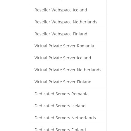
Reseller Webspace Iceland
Reseller Webspace Netherlands
Reseller Webspace Finland
Virtual Private Server Romania
Virtual Private Server Iceland
Virtual Private Server Netherlands
Virtual Private Server Finland
Dedicated Servers Romania
Dedicated Servers Iceland
Dedicated Servers Netherlands
Dedicated Servers Finland