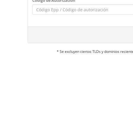
Código de Autorización
* Se excluyen ciertos TLDs y dominios recie