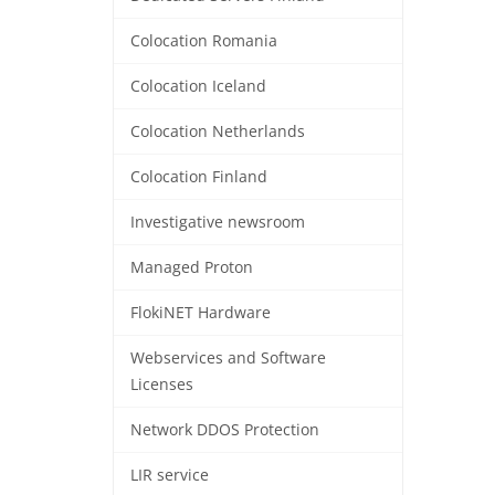
Colocation Romania
Colocation Iceland
Colocation Netherlands
Colocation Finland
Investigative newsroom
Managed Proton
FlokiNET Hardware
Webservices and Software
Licenses
Network DDOS Protection
LIR service