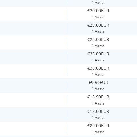
1 Aasta
€20.00EUR
1 Aasta
€29.00EUR
1 Aasta
€25.00EUR
1 Aasta
€35.00EUR
1 Aasta
€30.00EUR
1 Aasta
€9.50EUR
1 Aasta
€15.90EUR
1 Aasta
€18.00EUR
1 Aasta
€89.00EUR
1 Aasta