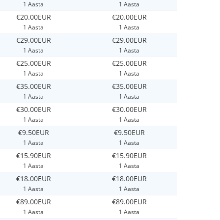
1 Aasta
1 Aasta
€20.00EUR
€20.00EUR
1 Aasta
1 Aasta
€29.00EUR
€29.00EUR
1 Aasta
1 Aasta
€25.00EUR
€25.00EUR
1 Aasta
1 Aasta
€35.00EUR
€35.00EUR
1 Aasta
1 Aasta
€30.00EUR
€30.00EUR
1 Aasta
1 Aasta
€9.50EUR
€9.50EUR
1 Aasta
1 Aasta
€15.90EUR
€15.90EUR
1 Aasta
1 Aasta
€18.00EUR
€18.00EUR
1 Aasta
1 Aasta
€89.00EUR
€89.00EUR
1 Aasta
1 Aasta