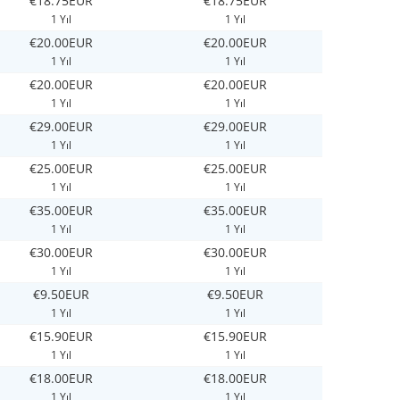
€18.75EUR
€18.75EUR
1 Yıl
1 Yıl
€20.00EUR
€20.00EUR
1 Yıl
1 Yıl
€20.00EUR
€20.00EUR
1 Yıl
1 Yıl
€29.00EUR
€29.00EUR
1 Yıl
1 Yıl
€25.00EUR
€25.00EUR
1 Yıl
1 Yıl
€35.00EUR
€35.00EUR
1 Yıl
1 Yıl
€30.00EUR
€30.00EUR
1 Yıl
1 Yıl
€9.50EUR
€9.50EUR
1 Yıl
1 Yıl
€15.90EUR
€15.90EUR
1 Yıl
1 Yıl
€18.00EUR
€18.00EUR
1 Yıl
1 Yıl