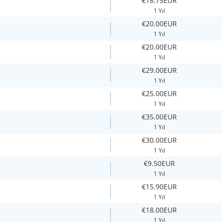
€18.75EUR
1 Yıl
€20.00EUR
1 Yıl
€20.00EUR
1 Yıl
€29.00EUR
1 Yıl
€25.00EUR
1 Yıl
€35.00EUR
1 Yıl
€30.00EUR
1 Yıl
€9.50EUR
1 Yıl
€15.90EUR
1 Yıl
€18.00EUR
1 Yıl