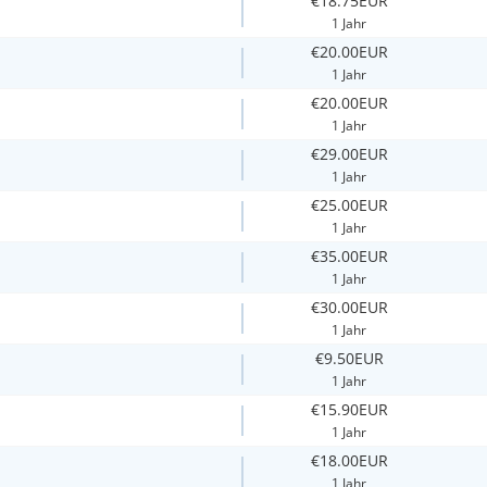
€18.75EUR
1 Jahr
€20.00EUR
1 Jahr
€20.00EUR
1 Jahr
€29.00EUR
1 Jahr
€25.00EUR
1 Jahr
€35.00EUR
1 Jahr
€30.00EUR
1 Jahr
€9.50EUR
1 Jahr
€15.90EUR
1 Jahr
€18.00EUR
1 Jahr