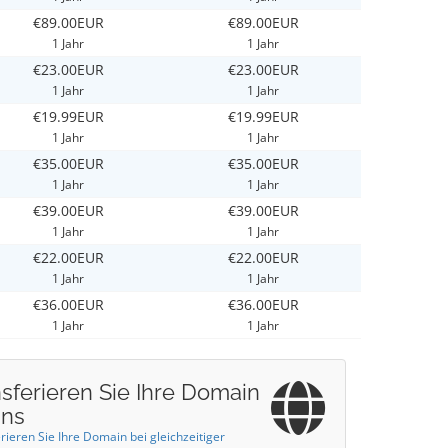
€89.00EUR
€89.00EUR
1 Jahr
1 Jahr
€23.00EUR
€23.00EUR
1 Jahr
1 Jahr
€19.99EUR
€19.99EUR
1 Jahr
1 Jahr
€35.00EUR
€35.00EUR
1 Jahr
1 Jahr
€39.00EUR
€39.00EUR
1 Jahr
1 Jahr
€22.00EUR
€22.00EUR
1 Jahr
1 Jahr
€36.00EUR
€36.00EUR
1 Jahr
1 Jahr
sferieren Sie Ihre Domain
uns
rieren Sie Ihre Domain bei gleichzeitiger