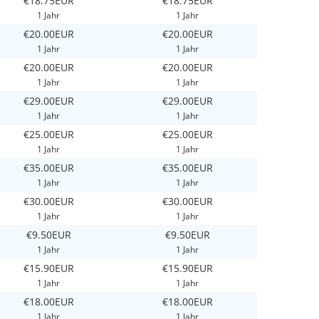
€18.75EUR
€18.75EUR
1 Jahr
1 Jahr
€20.00EUR
€20.00EUR
1 Jahr
1 Jahr
€20.00EUR
€20.00EUR
1 Jahr
1 Jahr
€29.00EUR
€29.00EUR
1 Jahr
1 Jahr
€25.00EUR
€25.00EUR
1 Jahr
1 Jahr
€35.00EUR
€35.00EUR
1 Jahr
1 Jahr
€30.00EUR
€30.00EUR
1 Jahr
1 Jahr
€9.50EUR
€9.50EUR
1 Jahr
1 Jahr
€15.90EUR
€15.90EUR
1 Jahr
1 Jahr
€18.00EUR
€18.00EUR
1 Jahr
1 Jahr