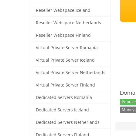
Reseller Webspace Iceland
Reseller Webspace Netherlands
Reseller Webspace Finland
Virtual Private Server Romania
Virtual Private Server Iceland
Virtual Private Server Netherlands
Virtual Private Server Finland
Domai
Dedicated Servers Romania
Popular
Dedicated Servers Iceland
Money a
Dedicated Servers Netherlands
Dedicated Servers Finland